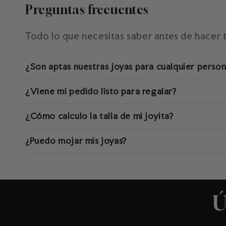
Preguntas frecuentes
Todo lo que necesitas saber antes de hacer 
¿Son aptas nuestras joyas para cualquier perso
¿Viene mi pedido listo para regalar?
¿Cómo calculo la talla de mi joyita?
¿Puedo mojar mis joyas?
Ú