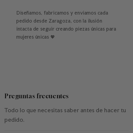
Diseñamos, fabricamos y enviamos cada
pedido desde Zaragoza, con la ilusión
intacta de seguir creando piezas únicas para
mujeres únicas 💖
Preguntas frecuentes
Todo lo que necesitas saber antes de hacer tu
pedido.