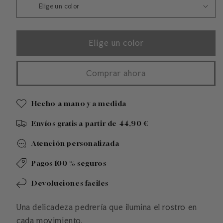
Elige un color
Comprar ahora
Hecho a mano y a medida
Envíos gratis a partir de 44,90 €
Atención personalizada
Pagos 100 % seguros
Devoluciones faciles
Una delicadeza pedrería que ilumina el rostro en
cada movimiento.