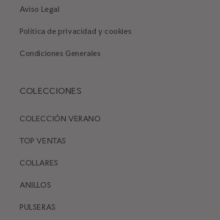
Aviso Legal
Política de privacidad y cookies
Condiciones Generales
COLECCIONES
COLECCIÓN VERANO
TOP VENTAS
COLLARES
ANILLOS
PULSERAS