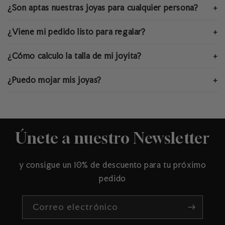
¿Son aptas nuestras joyas para cualquier persona?
+
¿Viene mi pedido listo para regalar?
+
¿Cómo calculo la talla de mi joyita?
+
¿Puedo mojar mis joyas?
+
Únete a nuestro Newsletter
y consigue un 10% de descuento para tu próximo
pedido
Correo electrónico