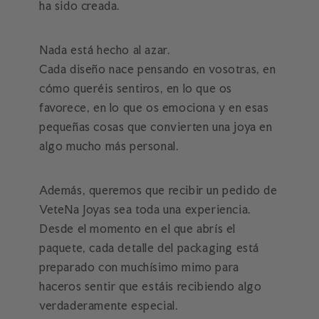
ha sido creada.
Nada está hecho al azar.
Cada diseño nace pensando en vosotras, en
cómo queréis sentiros, en lo que os
favorece, en lo que os emociona y en esas
pequeñas cosas que convierten una joya en
algo mucho más personal.
Además, queremos que recibir un pedido de
VeteNa Joyas sea toda una experiencia.
Desde el momento en el que abrís el
paquete, cada detalle del packaging está
preparado con muchísimo mimo para
haceros sentir que estáis recibiendo algo
verdaderamente especial.