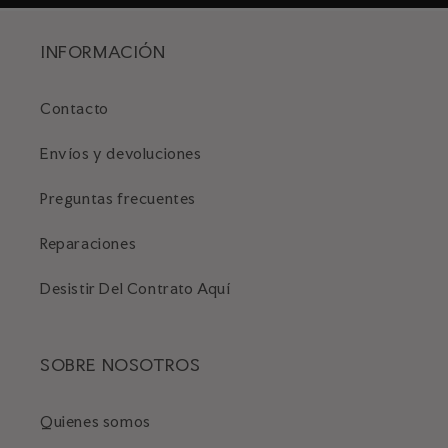
INFORMACIÓN
Contacto
Envíos y devoluciones
Preguntas frecuentes
Reparaciones
Desistir Del Contrato Aquí
SOBRE NOSOTROS
Quienes somos