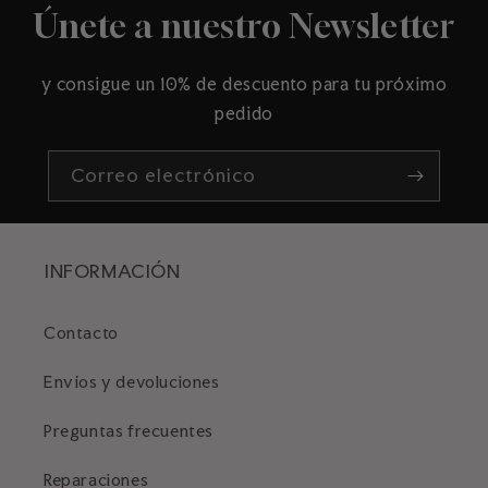
Únete a nuestro Newsletter
y consigue un 10% de descuento para tu próximo
pedido
Correo electrónico
INFORMACIÓN
Contacto
Envíos y devoluciones
Preguntas frecuentes
Reparaciones