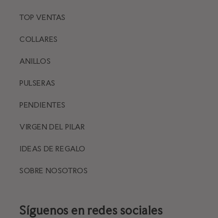
TOP VENTAS
COLLARES
ANILLOS
PULSERAS
PENDIENTES
VIRGEN DEL PILAR
IDEAS DE REGALO
SOBRE NOSOTROS
Síguenos en redes sociales