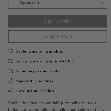
Elige un color
Comprar ahora
Hecho a mano y a medida
Envíos gratis a partir de 44,90 €
Atención personalizada
Pagos 100 % seguros
Devoluciones faciles
Realizados en acero antialérgico bañado en oro,
brillan como pequeños destellos que celebran tu luz