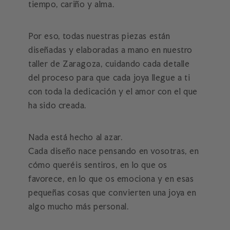
tiempo, cariño y alma.
Por eso, todas nuestras piezas están
diseñadas y elaboradas a mano en nuestro
taller de Zaragoza, cuidando cada detalle
del proceso para que cada joya llegue a ti
con toda la dedicación y el amor con el que
ha sido creada.
Nada está hecho al azar.
Cada diseño nace pensando en vosotras, en
cómo queréis sentiros, en lo que os
favorece, en lo que os emociona y en esas
pequeñas cosas que convierten una joya en
algo mucho más personal.