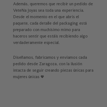
Además, queremos que recibir un pedido de
VeteNa Joyas sea toda una experiencia.
Desde el momento en el que abrís el
paquete, cada detalle del packaging está
preparado con muchísimo mimo para
haceros sentir que estáis recibiendo algo
verdaderamente especial.
Diseñamos, fabricamos y enviamos cada
pedido desde Zaragoza, con la ilusión
intacta de seguir creando piezas únicas para
mujeres únicas 💖