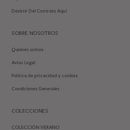
Desistir Del Contrato Aquí
SOBRE NOSOTROS
Quienes somos
Aviso Legal
Política de privacidad y cookies
Condiciones Generales
COLECCIONES
COLECCIÓN VERANO