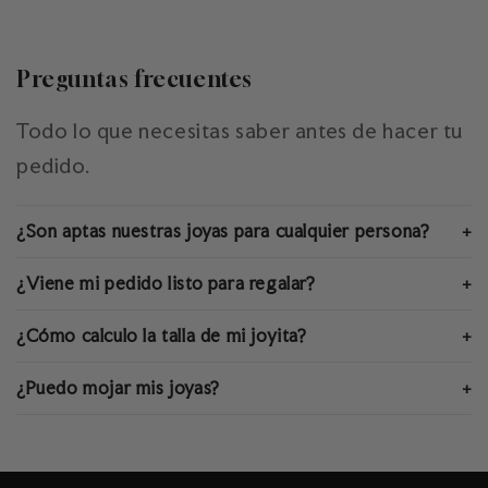
Preguntas frecuentes
Todo lo que necesitas saber antes de hacer tu
pedido.
¿Son aptas nuestras joyas para cualquier persona?
+
¿Viene mi pedido listo para regalar?
+
¿Cómo calculo la talla de mi joyita?
+
¿Puedo mojar mis joyas?
+