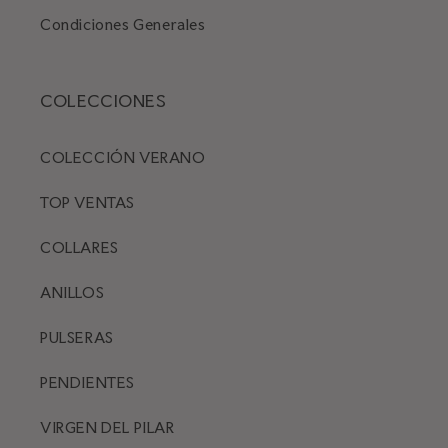
Condiciones Generales
COLECCIONES
COLECCIÓN VERANO
TOP VENTAS
COLLARES
ANILLOS
PULSERAS
PENDIENTES
VIRGEN DEL PILAR