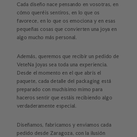
Cada diseño nace pensando en vosotras, en
cómo queréis sentiros, en lo que os
favorece, en lo que os emociona y en esas
pequeñas cosas que convierten una joya en
algo mucho más personal.
Además, queremos que recibir un pedido de
VeteNa Joyas sea toda una experiencia.
Desde el momento en el que abrís el
paquete, cada detalle del packaging está
preparado con muchísimo mimo para
haceros sentir que estáis recibiendo algo
verdaderamente especial.
Diseñamos, fabricamos y enviamos cada
pedido desde Zaragoza, con la ilusión