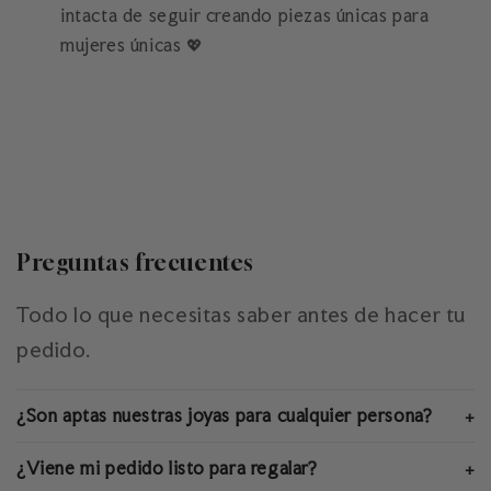
intacta de seguir creando piezas únicas para
mujeres únicas 💖
Preguntas frecuentes
Todo lo que necesitas saber antes de hacer tu
pedido.
¿Son aptas nuestras joyas para cualquier persona?
+
¿Viene mi pedido listo para regalar?
+