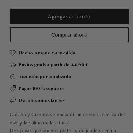
habitual
Agregar al carrito
Comprar ahora
Hecho a mano y a medida
Envíos gratis a partir de 44,90 €
Atención personalizada
Pagos 100 % seguros
Devoluciones faciles
Coralía y Cumbre se encuentran como la fuerza del
mar y la calma de la altura.
Dos joyas que unen carácter y delicadeza en un