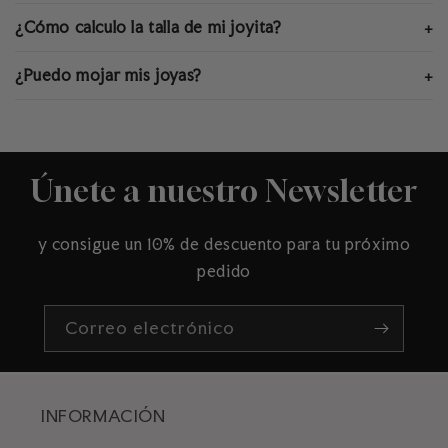
¿Cómo calculo la talla de mi joyita?
+
¿Puedo mojar mis joyas?
+
Únete a nuestro Newsletter
y consigue un 10% de descuento para tu próximo
pedido
Correo electrónico
INFORMACIÓN