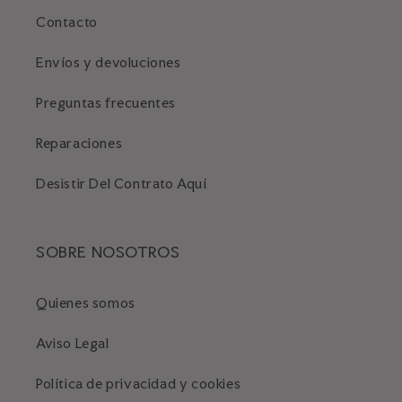
Contacto
Envíos y devoluciones
Preguntas frecuentes
Reparaciones
Desistir Del Contrato Aquí
SOBRE NOSOTROS
Quienes somos
Aviso Legal
Política de privacidad y cookies